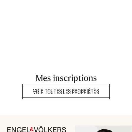
Mes inscriptions
VOIR TOUTES LES PROPRIÉTÉS
VOIR TOUTES LES PROPRIÉTÉS