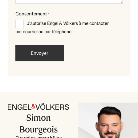
Consentement
*
J'autorise Engel & Völkers à me contacter
par courriel ou par téléphone
Simon
Bourgeois