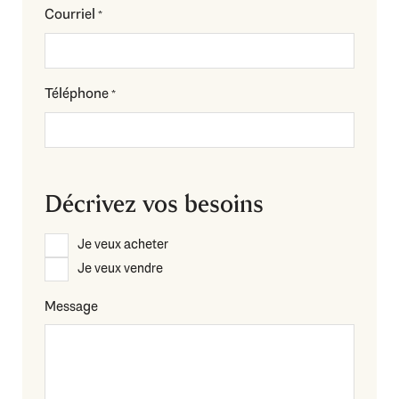
Courriel
*
Téléphone
*
Décrivez vos besoins
Description
Je veux acheter
*
Je veux vendre
Message